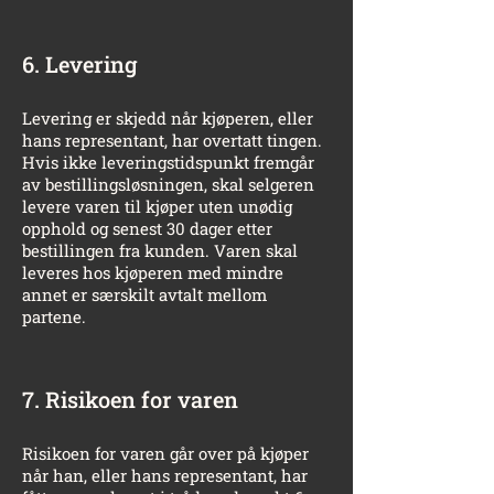
6. Levering
Levering er skjedd når kjøperen, eller
hans representant, har overtatt tingen.
Hvis ikke leveringstidspunkt fremgår
av bestillingsløsningen, skal selgeren
levere varen til kjøper uten unødig
opphold og senest 30 dager etter
bestillingen fra kunden. Varen skal
leveres hos kjøperen med mindre
annet er særskilt avtalt mellom
partene.
7. Risikoen for varen
Risikoen for varen går over på kjøper
når han, eller hans representant, har