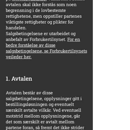
avtalen skal ikke forstås som noen
begrensning i de lovbestemte
rettighetene, men oppstiller partenes
viktigste rettigheter og plikter for
handelen.
Salgsbetingelsene er utarbeidet og
anbefalt av Forbrukertilsynet.
For en
bedre forståelse av disse
salgsbetingelsene, se Forbrukertilsynets
veileder her.
1. Avtalen
Avtalen består av disse
salgsbetingelsene, opplysninger gitt i
bestillingsløsningen og eventuelt
særskilt avtalte vilkår. Ved eventuell
motstrid mellom opplysningene, går
det som særskilt er avtalt mellom
partene foran, så fremt det ikke strider