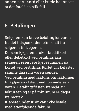
annen part innså eller burde ha innsett
at det forelå en slik feil.
5. Betalingen
Selgeren kan kreve betaling for varen
fra det tidspunkt den blir sendt fra
selgeren til kjøperen.
Dersom kjøperen bruker kredittkort
eller debetkort ved betaling, kan
selgeren reservere kjøpesummen på
kortet ved bestilling. Kortet blir belastet
samme dag som varen sendes.
Ved betaling med faktura, blir fakturaen
til kjøperen utstedt ved forsendelse av
varen. Betalingsfristen fremgår av
fakturaen og er på minimum 14 dager
fra mottak.
Kjøpere under 18 år kan ikke betale
med etterfølgende faktura.