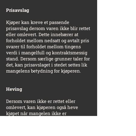
Prisavslag
Kjøper kan kreve et passende
prisavslag dersom varen ikke blir rettet
eller omlevert. Dette innebærer at
forholdet mellom nedsatt og avtalt pris
svarer til forholdet mellom tingens
verdi i mangelfull og kontraktsmessig
stand. Dersom særlige grunner taler for
det, kan prisavslaget i stedet settes lik
mangelens betydning for kjøperen.
Heving
Dersom varen ikke er rettet eller
omlevert, kan kjøperen også heve
kjøpet når mangelen ikke er
uvesentlig.