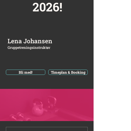
2026!
Lena Johansen
Gruppetreningsinstruktør
Bli med!
Timeplan & Booking