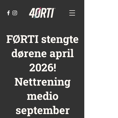
FØRTI stengte
dørene april
2026!
Nettrening
medio
september