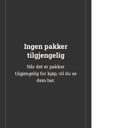
Ingen pakker
tilgjengelig
Når det er pakker
tilgjengelig for kjøp, vil du se
dem her.