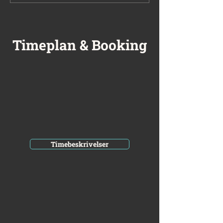
Timeplan & Booking
Timebeskrivelser